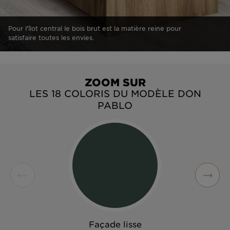
Pour l'îlot central le bois brut est la matière reine pour
satisfaire toutes les envies.
ZOOM SUR
LES 18 COLORIS DU MODÈLE DON
PABLO
Façade lisse