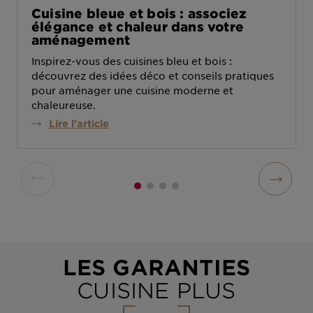
Cuisine bleue et bois : associez
élégance et chaleur dans votre
aménagement
Inspirez-vous des cuisines bleu et bois :
découvrez des idées déco et conseils pratiques
pour aménager une cuisine moderne et
chaleureuse.
Lire l'article
LES GARANTIES
CUISINE PLUS