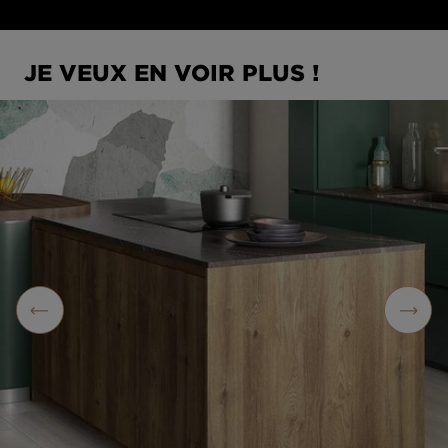
JE VEUX EN VOIR PLUS !