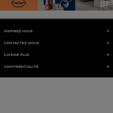
INSPIREZ-VOUS
CONTACTEZ-NOUS
CUISINE PLUS
CONFIDENTIALITÉ