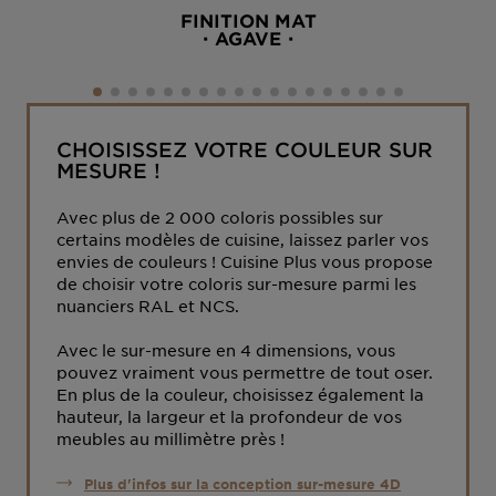
FINITION MAT
AGAVE
CHOISISSEZ VOTRE COULEUR SUR
MESURE !
Avec plus de 2 000 coloris possibles sur
certains modèles de cuisine, laissez parler vos
envies de couleurs ! Cuisine Plus vous propose
de choisir votre coloris sur-mesure parmi les
nuanciers RAL et NCS.
Avec le sur-mesure en 4 dimensions, vous
pouvez vraiment vous permettre de tout oser.
En plus de la couleur, choisissez également la
hauteur, la largeur et la profondeur de vos
meubles au millimètre près !
Plus d'infos sur la conception sur-mesure 4D