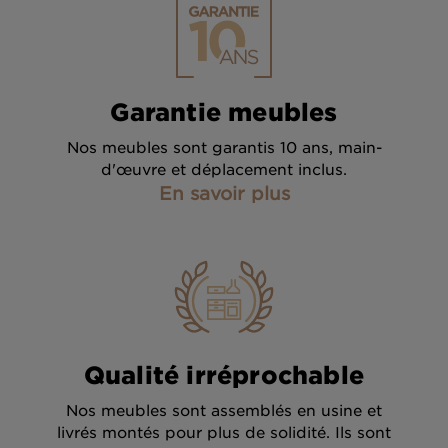
Garantie meubles
Nos meubles sont garantis 10 ans, main-
d'œuvre et déplacement inclus.
En savoir plus
Qualité irréprochable
Nos meubles sont assemblés en usine et
livrés montés pour plus de solidité. Ils sont