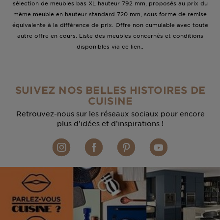
sélection de meubles bas XL hauteur 792 mm, proposés au prix du
même meuble en hauteur standard 720 mm, sous forme de remise
équivalente à la différence de prix. Offre non cumulable avec toute
autre offre en cours. Liste des meubles concernés et conditions
disponibles via ce lien..
SUIVEZ NOS BELLES HISTOIRES DE
CUISINE
Retrouvez-nous sur les réseaux sociaux pour encore
plus d’idées et d’inspirations !