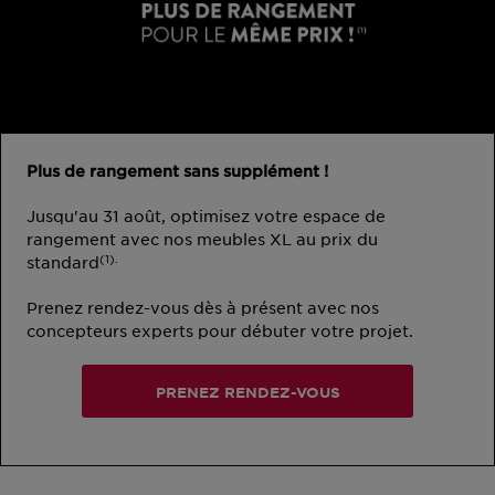
Plus de rangement sans supplément !
Jusqu'au 31 août, optimisez votre espace de
rangement avec nos meubles XL au prix du
(1).
standard
Prenez rendez-vous dès à présent avec nos
concepteurs experts pour débuter votre projet.
PRENEZ RENDEZ-VOUS