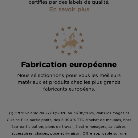
certifiés par des labels de qualité.
En savoir plus
Fabrication européenne
Nous sélectionnons pour vous les meilleurs
matériaux et produits chez les plus grands
fabricants européens.
(1) Offre valable du 22/07/2026 au 31/08/2026, dans les magasins
Cuisine Plus participants, dès 5 990 € TTC d’achat de meubles, hors
éco-participation, plans de travail, électroménagers, sanitaires,
accessoires, chaises, pose et livraison. Offre applicable sur une