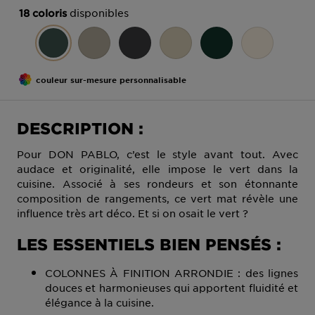
disponibles
18 coloris
couleur sur-mesure personnalisable
DESCRIPTION :
Pour DON PABLO, c’est le style avant tout. Avec
audace et originalité, elle impose le vert dans la
cuisine. Associé à ses rondeurs et son étonnante
composition de rangements, ce vert mat révèle une
influence très art déco. Et si on osait le vert ?
LES ESSENTIELS BIEN PENSÉS :
COLONNES À FINITION ARRONDIE : des lignes
douces et harmonieuses qui apportent fluidité et
élégance à la cuisine.