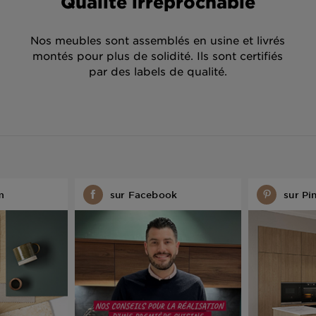
Qualité irréprochable
Nos meubles sont assemblés en usine et livrés
montés pour plus de solidité. Ils sont certifiés
par des labels de qualité.
m
sur Facebook
sur Pi