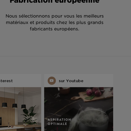
Nous sélectionnons pour vous les meilleurs
matériaux et produits chez les plus grands
fabricants européens.
nterest
sur Youtube